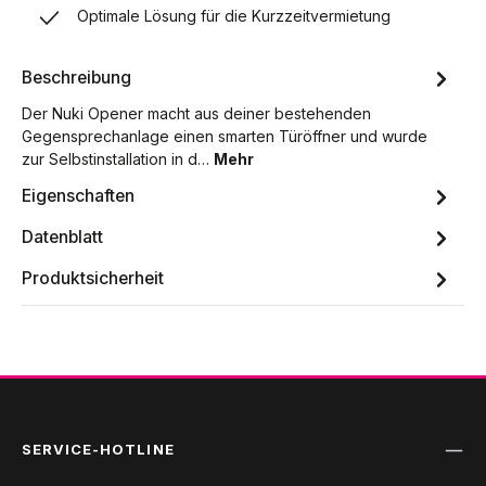
Optimale Lösung für die Kurzzeitvermietung
Beschreibung
Der Nuki Opener macht aus deiner bestehenden
Gegensprechanlage einen smarten Türöffner und wurde
zur Selbstinstallation in d…
Mehr
Eigenschaften
Datenblatt
Produktsicherheit
SERVICE-HOTLINE