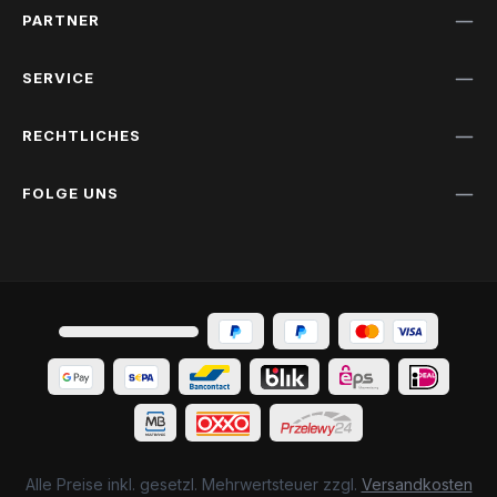
PARTNER
SERVICE
RECHTLICHES
FOLGE UNS
Alle Preise inkl. gesetzl. Mehrwertsteuer zzgl.
Versandkosten