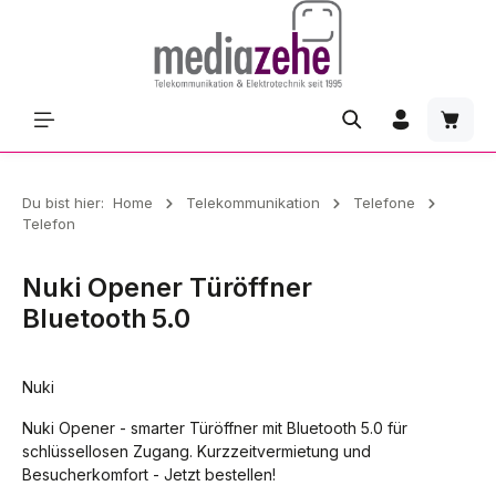
Zum Hauptinhalt springen
Waren
Du bist hier:
Home
Telekommunikation
Telefone
Telefon
Nuki Opener Türöffner
Bluetooth 5.0
Nuki
Nuki Opener - smarter Türöffner mit Bluetooth 5.0 für
schlüssellosen Zugang. Kurzzeitvermietung und
Besucherkomfort - Jetzt bestellen!