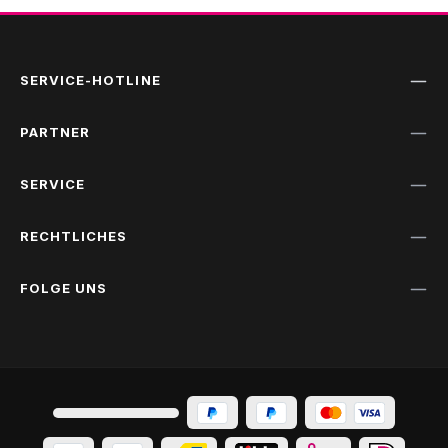
SERVICE-HOTLINE
PARTNER
SERVICE
RECHTLICHES
FOLGE UNS