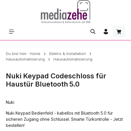
Zum Hauptinhalt springen
Waren
Du bist hier:
Home
Elektro & Installation
Hausautomatisierung
Hausautomatisierung
Nuki Keypad Codeschloss für
Haustür Bluetooth 5.0
Nuki
Nuki Keypad Bedienfeld - kabellos mit Bluetooth 5.0 für
sicheren Zugang ohne Schlüssel. Smarte Türkontrolle - Jetzt
bestellen!