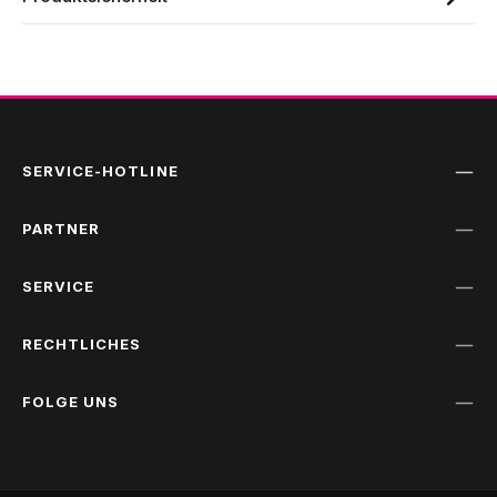
SERVICE-HOTLINE
PARTNER
SERVICE
RECHTLICHES
FOLGE UNS