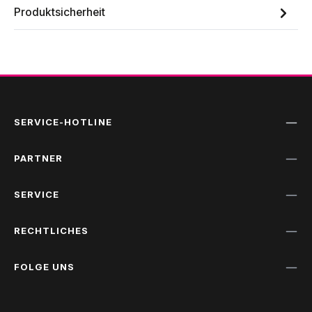
Produktsicherheit
SERVICE-HOTLINE
PARTNER
SERVICE
RECHTLICHES
FOLGE UNS