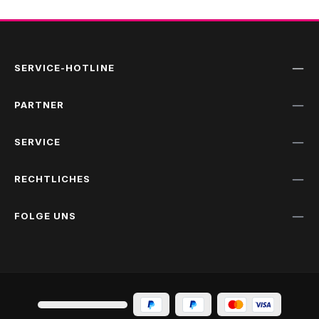
SERVICE-HOTLINE
PARTNER
SERVICE
RECHTLICHES
FOLGE UNS