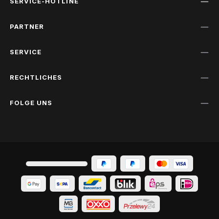
SERVICE-HOTLINE
PARTNER
SERVICE
RECHTLICHES
FOLGE UNS