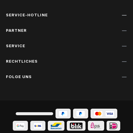
SERVICE-HOTLINE
PARTNER
SERVICE
RECHTLICHES
FOLGE UNS