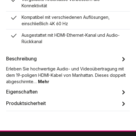
Konnektivität
Kompatibel mit verschiedenen Auflösungen,
einschließlich 4K 60 Hz
Ausgestattet mit HDMI-Ethernet-Kanal und Audio-
Rückkanal
Beschreibung
Erleben Sie hochwertige Audio- und Videoübertragung mit
dem 19-poligen HDMI-Kabel von Manhattan. Dieses doppelt
abgeschirmte…
Mehr
Eigenschaften
Produktsicherheit