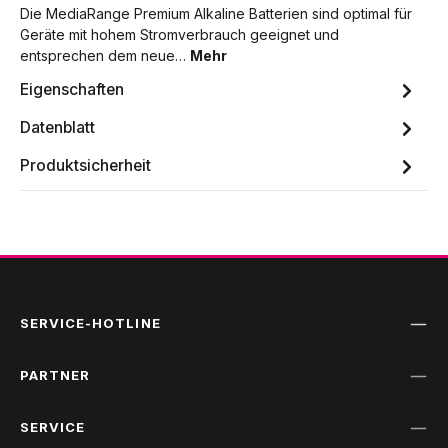
Die MediaRange Premium Alkaline Batterien sind optimal für
Geräte mit hohem Stromverbrauch geeignet und
entsprechen dem neue…
Mehr
Eigenschaften
Datenblatt
Produktsicherheit
SERVICE-HOTLINE
PARTNER
SERVICE