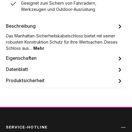
Geeignet zum Sichern von Fahrrädern,
Werkzeugen und Outdoor-Ausrüstung
Beschreibung
Das Manhattan-Sicherheitskabelschloss bietet mit seiner
robusten Konstruktion Schutz für Ihre Wertsachen. Dieses
Schloss aus…
Mehr
Eigenschaften
Datenblatt
Produktsicherheit
SERVICE-HOTLINE