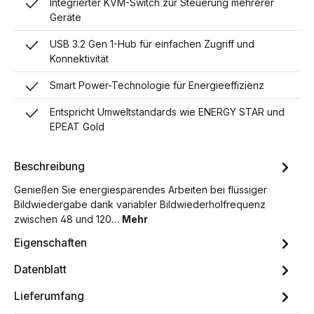
Integrierter KVM-Switch zur Steuerung mehrerer
Geräte
USB 3.2 Gen 1-Hub für einfachen Zugriff und
Konnektivität
Smart Power-Technologie für Energieeffizienz
Entspricht Umweltstandards wie ENERGY STAR und
EPEAT Gold
Beschreibung
Genießen Sie energiesparendes Arbeiten bei flüssiger
Bildwiedergabe dank variabler Bildwiederholfrequenz
zwischen 48 und 120…
Mehr
Eigenschaften
Datenblatt
Lieferumfang