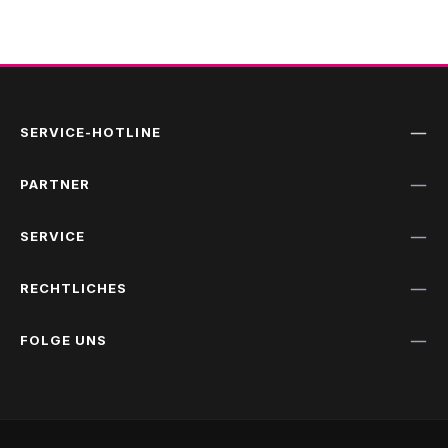
SERVICE-HOTLINE
PARTNER
SERVICE
RECHTLICHES
FOLGE UNS