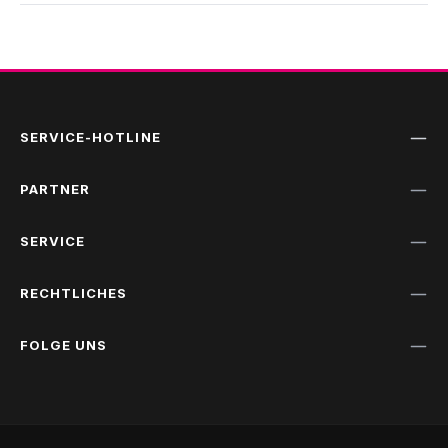
SERVICE-HOTLINE
PARTNER
SERVICE
RECHTLICHES
FOLGE UNS