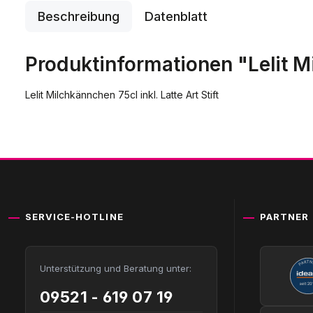
Beschreibung
Datenblatt
Produktinformationen "Lelit Mi
Lelit Milchkännchen 75cl inkl. Latte Art Stift
SERVICE-HOTLINE
PARTNER
Unterstützung und Beratung unter:
09521 - 619 07 19