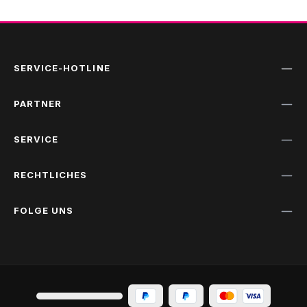
SERVICE-HOTLINE
PARTNER
SERVICE
RECHTLICHES
FOLGE UNS