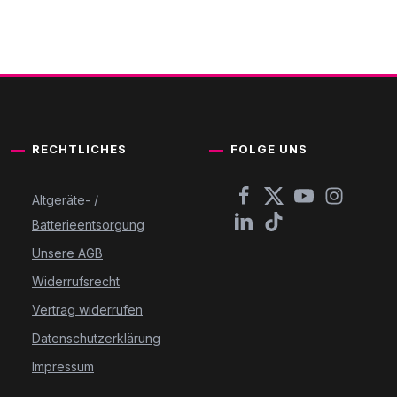
RECHTLICHES
FOLGE UNS
Altgeräte- /
Batterieentsorgung
Unsere AGB
Widerrufsrecht
Vertrag widerrufen
Datenschutzerklärung
Impressum