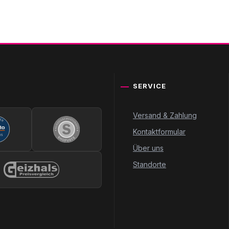
SERVICE
Versand & Zahlung
Kontaktformular
Über uns
Standorte