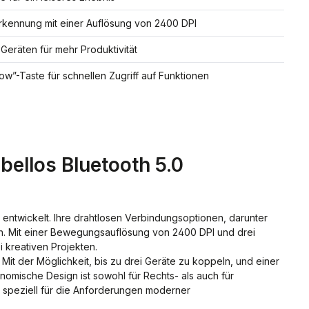
kennung mit einer Auflösung von 2400 DPI
 Geräten für mehr Produktivität
w”-Taste für schnellen Zugriff auf Funktionen
ellos Bluetooth 5.0
 entwickelt. Ihre drahtlosen Verbindungsoptionen, darunter
nen. Mit einer Bewegungsauflösung von 2400 DPI und drei
 kreativen Projekten.
 Mit der Möglichkeit, bis zu drei Geräte zu koppeln, und einer
nomische Design ist sowohl für Rechts- als auch für
e speziell für die Anforderungen moderner