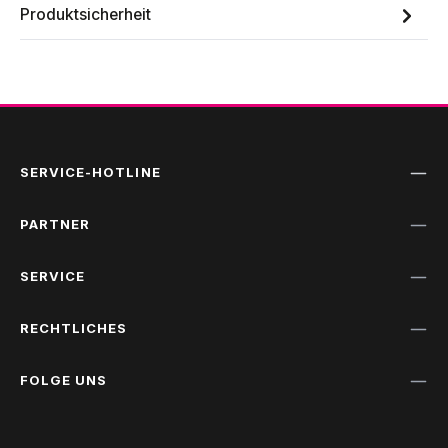
Produktsicherheit
SERVICE-HOTLINE
PARTNER
SERVICE
RECHTLICHES
FOLGE UNS