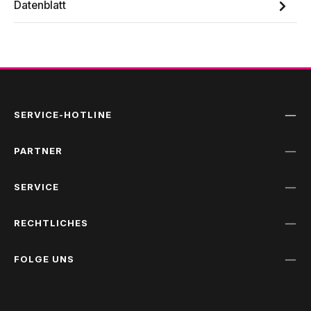
Datenblatt
SERVICE-HOTLINE
PARTNER
SERVICE
RECHTLICHES
FOLGE UNS