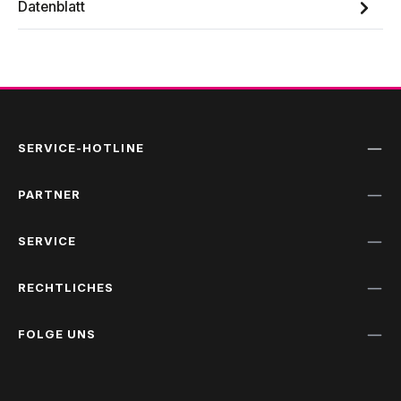
Datenblatt
SERVICE-HOTLINE
PARTNER
SERVICE
RECHTLICHES
FOLGE UNS