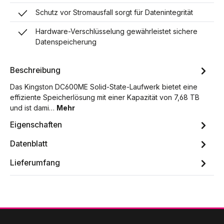
Schutz vor Stromausfall sorgt für Datenintegrität
Hardware-Verschlüsselung gewährleistet sichere
Datenspeicherung
Beschreibung
Das Kingston DC600ME Solid-State-Laufwerk bietet eine
effiziente Speicherlösung mit einer Kapazität von 7,68 TB
und ist dami…
Mehr
Eigenschaften
Datenblatt
Lieferumfang