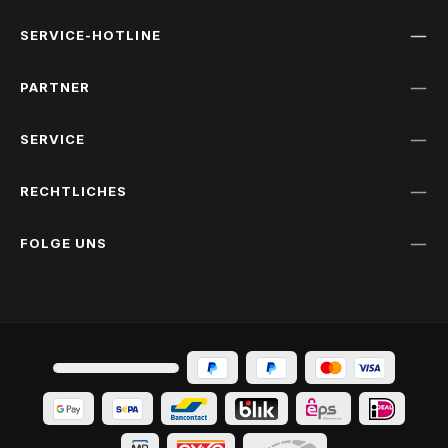
SERVICE-HOTLINE
PARTNER
SERVICE
RECHTLICHES
FOLGE UNS