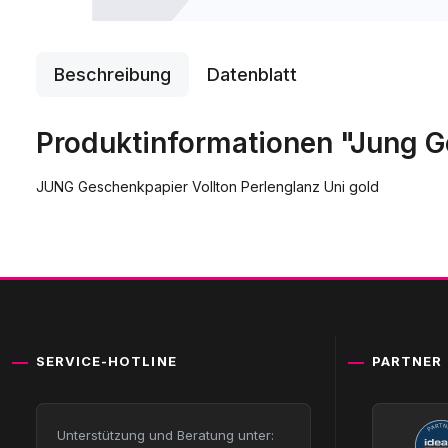
Beschreibung
Datenblatt
Produktinformationen "Jung G
JUNG Geschenkpapier Vollton Perlenglanz Uni gold
SERVICE-HOTLINE
PARTNER
Unterstützung und Beratung unter: