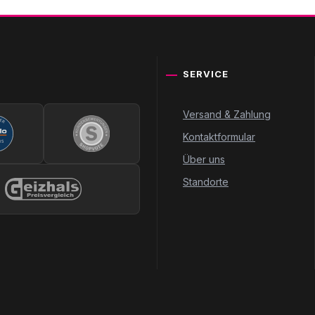
SERVICE
Versand & Zahlung
Kontaktformular
Über uns
Standorte