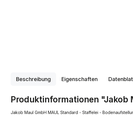
Beschreibung
Eigenschaften
Datenblat
Produktinformationen "Jakob 
Jakob Maul GmbH MAUL Standard - Staffelei - Bodenaufstellu