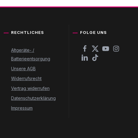
RECHTLICHES
FOLGE UNS
Altgeräte- /
Batterieentsorgung
Unsere AGB
Widerrufsrecht
Vertrag widerrufen
Datenschutzerklärung
Impressum