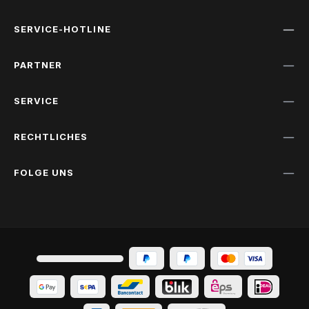
SERVICE-HOTLINE
PARTNER
SERVICE
RECHTLICHES
FOLGE UNS