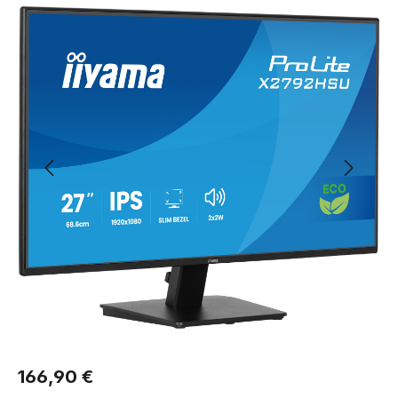
Regulärer Preis:
166,90 €