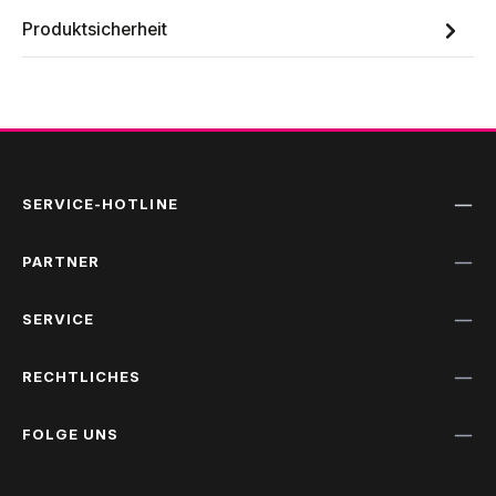
Produktsicherheit
SERVICE-HOTLINE
PARTNER
SERVICE
RECHTLICHES
FOLGE UNS