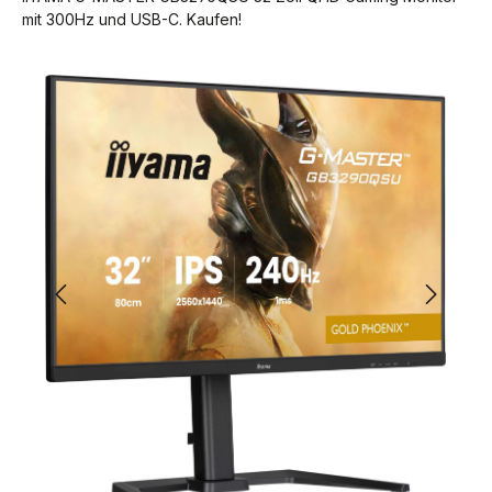
mit 300Hz und USB-C. Kaufen!
Bildergalerie überspringen