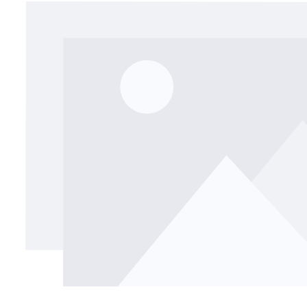
Bildergalerie überspringen