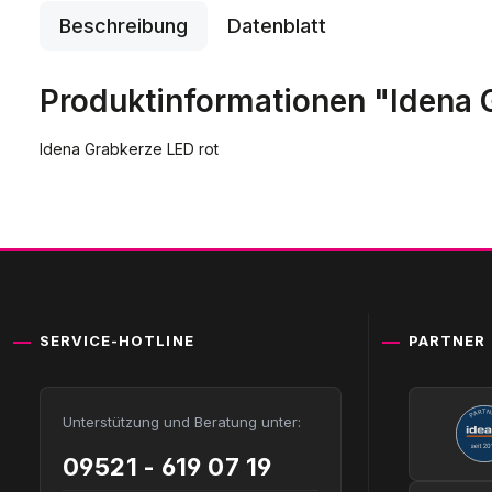
Beschreibung
Datenblatt
Produktinformationen "Idena 
Idena Grabkerze LED rot
SERVICE-HOTLINE
PARTNER
Unterstützung und Beratung unter:
09521 - 619 07 19