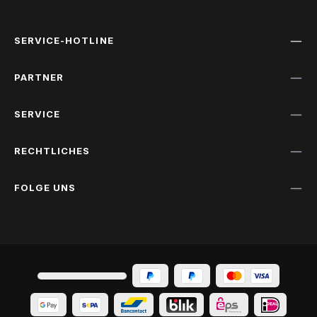
SERVICE-HOTLINE
PARTNER
SERVICE
RECHTLICHES
FOLGE UNS