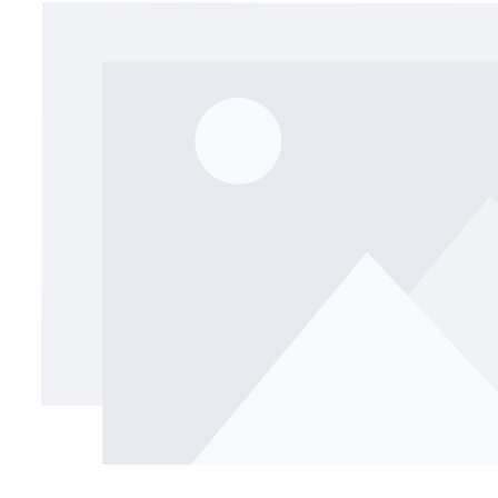
Bildergalerie überspringen