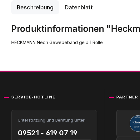
Beschreibung
Datenblatt
Produktinformationen "Heck
HECKMANN Neon Gewebeband gelb 1 Rolle
SERVICE-HOTLINE
PARTNER
Unterstützung und Beratung unter:
09521 - 619 07 19