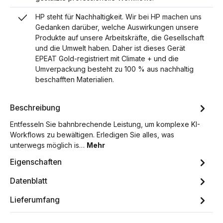
HP steht für Nachhaltigkeit. Wir bei HP machen uns
Gedanken darüber, welche Auswirkungen unsere
Produkte auf unsere Arbeitskräfte, die Gesellschaft
und die Umwelt haben. Daher ist dieses Gerät
EPEAT Gold-registriert mit Climate + und die
Umverpackung besteht zu 100 % aus nachhaltig
beschafften Materialien.
Beschreibung
Entfesseln Sie bahnbrechende Leistung, um komplexe KI-
Workflows zu bewältigen. Erledigen Sie alles, was
unterwegs möglich is…
Mehr
Eigenschaften
Datenblatt
Lieferumfang