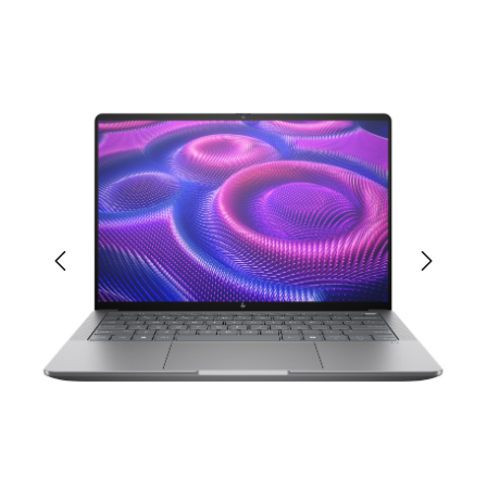
Bildergalerie überspringen