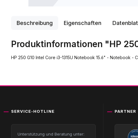
Beschreibung
Eigenschaften
Datenblat
Produktinformationen "HP 250 
HP 250 G10 Intel Core i3-1315U Notebook 15.6" - Notebook - C
SERVICE-HOTLINE
PARTNER
Unterstützung und Beratung unter: