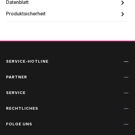
Datenblatt
Produktsicherheit
SERVICE-HOTLINE
PARTNER
SERVICE
RECHTLICHES
FOLGE UNS