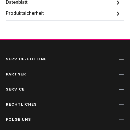
Datenblatt
Produktsicherheit
SERVICE-HOTLINE
PARTNER
SERVICE
RECHTLICHES
FOLGE UNS