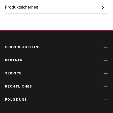
Produktsicherheit
SERVICE-HOTLINE
PARTNER
SERVICE
RECHTLICHES
FOLGE UNS