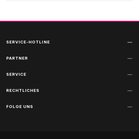
SERVICE-HOTLINE
PARTNER
SERVICE
RECHTLICHES
FOLGE UNS