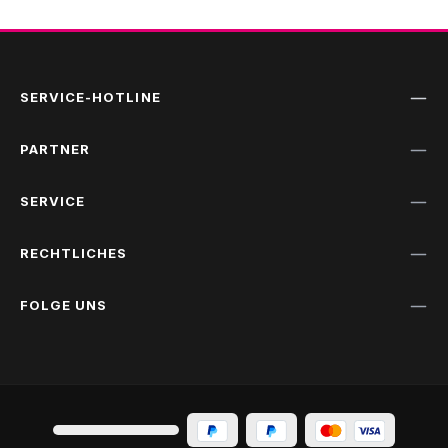
SERVICE-HOTLINE
PARTNER
SERVICE
RECHTLICHES
FOLGE UNS