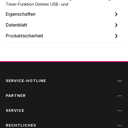
Timer-Funktion Dimmer USB- und
Eigenschaften
Datenblatt
Produktsicherheit
SERVICE-HOTLINE
PARTNER
SERVICE
RECHTLICHES