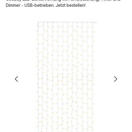
Dimmer - USB-betrieben. Jetzt bestellen!
Bildergalerie überspringen