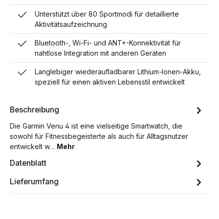
Unterstützt über 80 Sportmodi für detaillierte
Aktivitätsaufzeichnung
Bluetooth-, Wi-Fi- und ANT+-Konnektivität für
nahtlose Integration mit anderen Geräten
Langlebiger wiederaufladbarer Lithium-Ionen-Akku,
speziell für einen aktiven Lebensstil entwickelt
Beschreibung
Die Garmin Venu 4 ist eine vielseitige Smartwatch, die
sowohl für Fitnessbegeisterte als auch für Alltagsnutzer
entwickelt w…
Mehr
Datenblatt
Lieferumfang