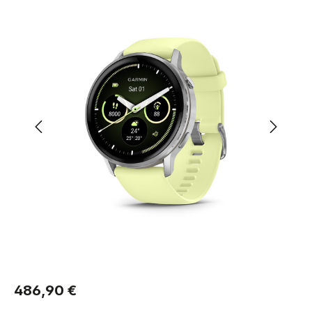
Regulärer Preis:
486,90 €