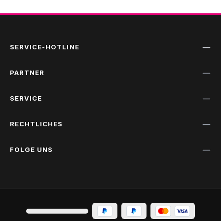
SERVICE-HOTLINE
PARTNER
SERVICE
RECHTLICHES
FOLGE UNS