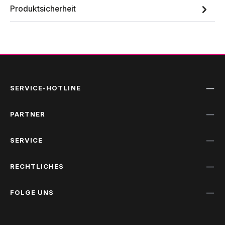
Produktsicherheit
SERVICE-HOTLINE
PARTNER
SERVICE
RECHTLICHES
FOLGE UNS