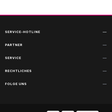
SERVICE-HOTLINE
PARTNER
SERVICE
RECHTLICHES
FOLGE UNS