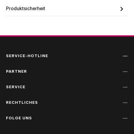
Produktsicherheit
SERVICE-HOTLINE
PARTNER
SERVICE
RECHTLICHES
FOLGE UNS