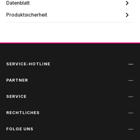
Datenblatt
Produktsicherheit
SERVICE-HOTLINE
PARTNER
SERVICE
RECHTLICHES
FOLGE UNS