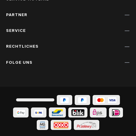
PARTNER
SERVICE
RECHTLICHES
FOLGE UNS