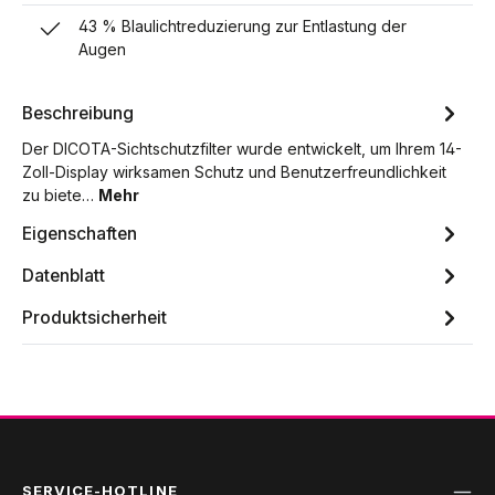
43 % Blaulichtreduzierung zur Entlastung der
Augen
Beschreibung
Der DICOTA-Sichtschutzfilter wurde entwickelt, um Ihrem 14-
Zoll-Display wirksamen Schutz und Benutzerfreundlichkeit
zu biete…
Mehr
Eigenschaften
Datenblatt
Produktsicherheit
SERVICE-HOTLINE