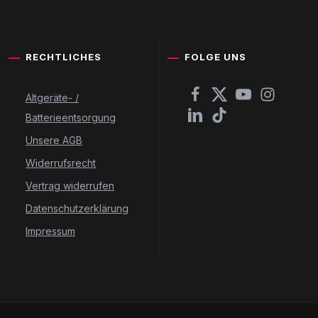
RECHTLICHES
FOLGE UNS
Altgeräte- /
Batterieentsorgung
Unsere AGB
Widerrufsrecht
Vertrag widerrufen
Datenschutzerklärung
Impressum