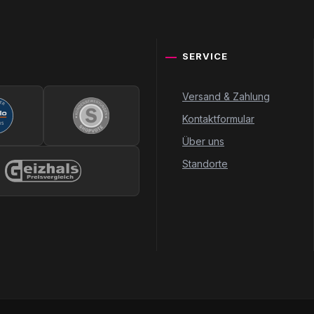
SERVICE
Versand & Zahlung
Kontaktformular
Über uns
Standorte