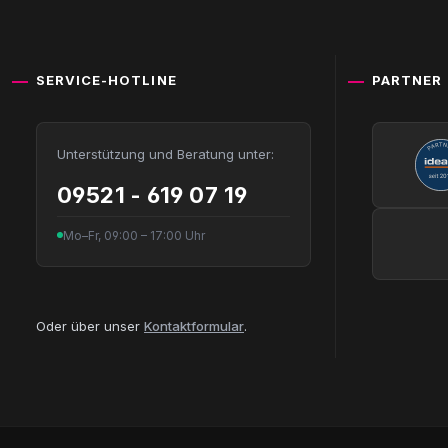
SERVICE-HOTLINE
PARTNER
Unterstützung und Beratung unter:
09521 - 619 07 19
Mo–Fr, 09:00 – 17:00 Uhr
Oder über unser
Kontaktformular
.