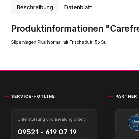
Beschreibung
Datenblatt
Produktinformationen "Carefre
Slipeinlagen Plus Normal mit Frischeduft, 56 St.
SERVICE-HOTLINE
PARTNER
Unterstützung und Beratung unter:
09521 - 619 07 19