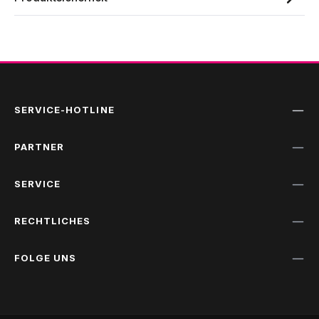
SERVICE-HOTLINE
PARTNER
SERVICE
RECHTLICHES
FOLGE UNS