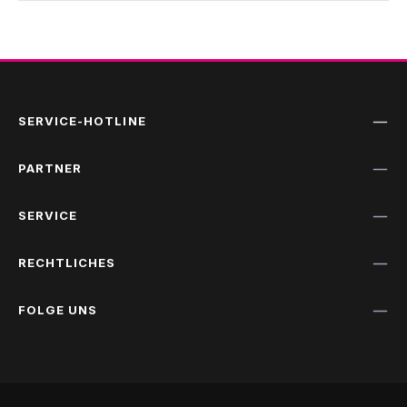
SERVICE-HOTLINE
PARTNER
SERVICE
RECHTLICHES
FOLGE UNS