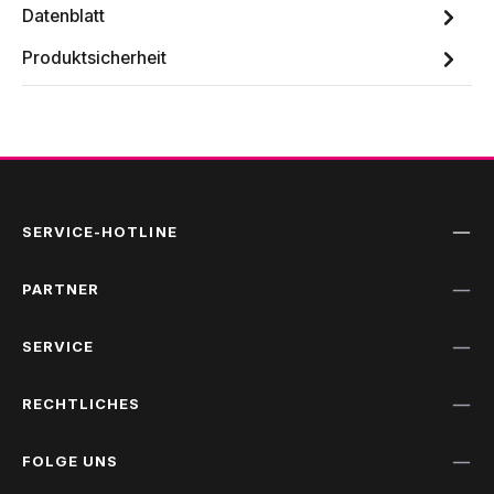
Datenblatt
Produktsicherheit
SERVICE-HOTLINE
PARTNER
SERVICE
RECHTLICHES
FOLGE UNS