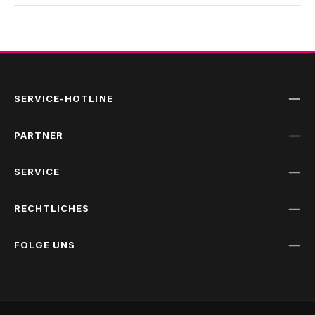
SERVICE-HOTLINE
PARTNER
SERVICE
RECHTLICHES
FOLGE UNS