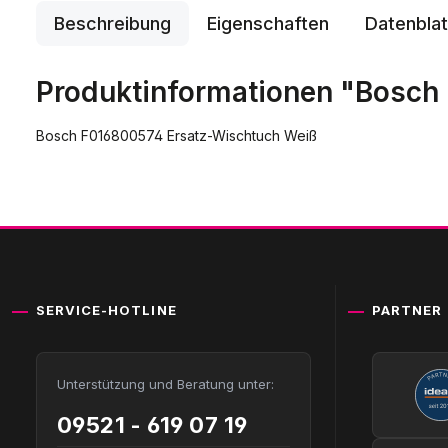
Beschreibung
Eigenschaften
Datenblat
Produktinformationen "Bosch
Bosch F016800574 Ersatz-Wischtuch Weiß
SERVICE-HOTLINE
PARTNER
Unterstützung und Beratung unter:
09521 - 619 07 19