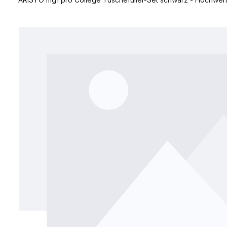
Bildergalerie überspringen