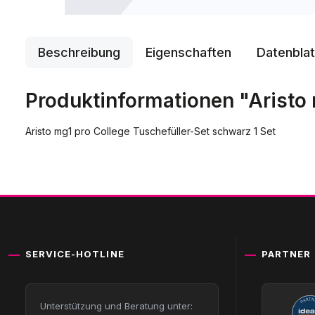
Beschreibung
Eigenschaften
Datenblat
Produktinformationen "Aristo 
Aristo mg1 pro College Tuschefüller-Set schwarz 1 Set
SERVICE-HOTLINE
PARTNER
Unterstützung und Beratung unter: