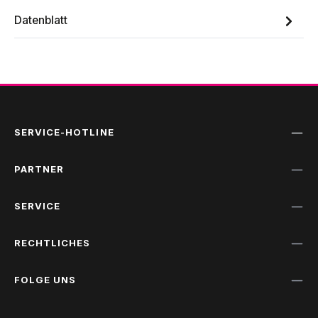
Datenblatt
SERVICE-HOTLINE
PARTNER
SERVICE
RECHTLICHES
FOLGE UNS