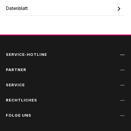
Datenblatt
SERVICE-HOTLINE
PARTNER
SERVICE
RECHTLICHES
FOLGE UNS